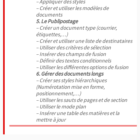
– Appliquer des styles
– Créer et utiliser les modèles de
documents
5. Le Publipostage
– Créer un document type (courrier,
étiquettes,…)
– Créer et utiliser une liste de destinataires
– Utiliser des critères de sélection
– Insérer des champs de fusion
– Définir des textes conditionnels
– Utiliser les différentes options de fusion
6. Gérer des documents longs
– Créer ses styles hiérarchiques
(Numérotation mise en forme,
positionnement,…)
– Utiliser les sauts de pages et de section
– Utiliser le mode plan
– Insérer une table des matières et la
mettre à jour