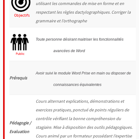
utilisant les commandes de mise en forme et en
respectant les règles dactylographiques. Corriger la
grammaire et l’orthographe
Toute personne désirant maitriser les fonctionnalités
avancées de Word
Avoir suivi le module Word Prise en main ou disposer de
Prérequis
connaissances équivalentes
Cours alternant explications, démonstrations et
exercices pratiques, ponctué de points réguliers de
contrôle vérifiant la bonne compréhension du
Pédagogie /
stagiaire. Mise à disposition des outils pédagogiques.
Evaluation
Cours animé par un formateur possédant l’expertise