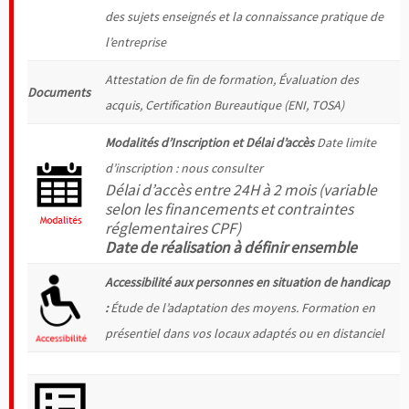
des sujets enseignés et la connaissance pratique de
l’entreprise
Attestation de fin de formation, Évaluation des
Documents
acquis, Certification Bureautique (ENI, TOSA)
Modalités d’Inscription et Délai d’accès
Date limite
d’inscription : nous consulter
Délai d’accès entre 24H à 2 mois (variable
selon les financements et contraintes
réglementaires CPF)
Date de réalisation à définir ensemble
Accessibilité
aux personnes en situation de handicap
:
Étude de l’adaptation des moyens. Formation en
présentiel dans vos locaux adaptés ou en distanciel