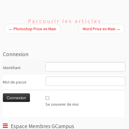
Parcourir les articles
←
Photoshop Prise en Main
Word Prise en Main
→
Connexion
Identifiant
Mot de passe
Se souvenir de moi
Espace Membres GCampus