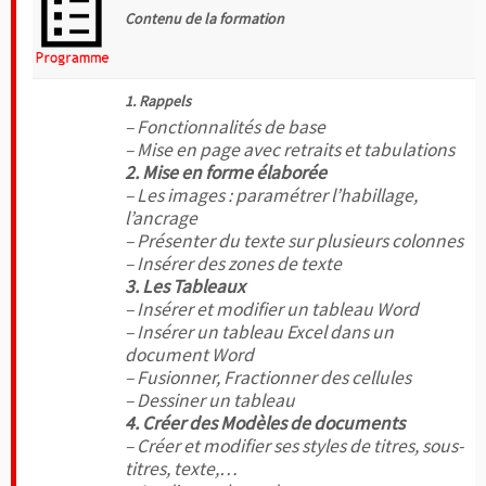
Contenu de la formation
1. Rappels
– Fonctionnalités de base
– Mise en page avec retraits et tabulations
2. Mise en forme élaborée
– Les images : paramétrer l’habillage,
l’ancrage
– Présenter du texte sur plusieurs colonnes
– Insérer des zones de texte
3. Les Tableaux
– Insérer et modifier un tableau Word
– Insérer un tableau Excel dans un
document Word
– Fusionner, Fractionner des cellules
– Dessiner un tableau
4. Créer des Modèles de documents
– Créer et modifier ses styles de titres, sous-
titres, texte,…