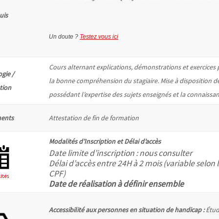
uis
Un doute ?
Testez vous ici
Cours alternant explications, démonstrations et exercices p
gie /
la bonne compréhension du stagiaire. Mise à disposition 
ation
possédant l’expertise des sujets enseignés et la connaissan
ents
Attestation de fin de formation
Modalités d’Inscription et Délai d’accès
Date limite d’inscription : nous consulter
Délai d’accès entre 24H à 2 mois (variable selon
CPF)
Date de réalisation à définir ensemble
Accessibilité
aux personnes en situation de handicap :
Étud