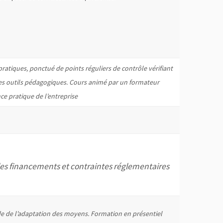
ratiques, ponctué de points réguliers de contrôle vérifiant
des outils pédagogiques. Cours animé par un formateur
ce pratique de l’entreprise
 les financements et contraintes réglementaires
e de l’adaptation des moyens. Formation en présentiel