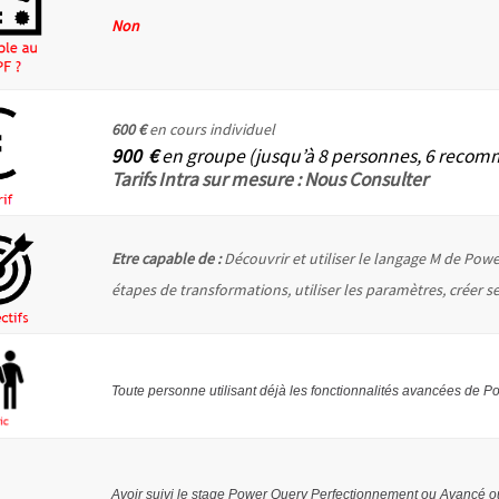
Non
600 €
en cours individuel
900 €
en groupe (jusqu’à 8 personnes, 6 reco
Tarifs Intra sur mesure : Nous Consulter
Etre capable de :
Découvrir et utiliser le langage M de Pow
étapes de transformations, utiliser les paramètres, créer 
Toute personne utilisant déjà les fonctionnalités avancées de 
Avoir suivi le stage Power Query Perfectionnement ou Avancé o