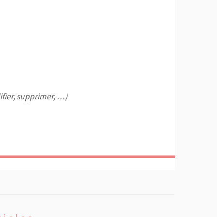
fier, supprimer, …)