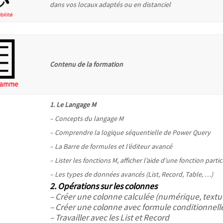
dans vos locaux adaptés ou en distanciel
Contenu de la formation
1. Le Langage M
– Concepts du langage M
– Comprendre la logique séquentielle de Power Query
– La Barre de formules et l’éditeur avancé
– Lister les fonctions M, afficher l’aide d’une fonction partic
– Les types de données avancés (List, Record, Table, …)
2. Opérations sur les colonnes
– Créer une colonne calculée (numérique, textu
– Créer une colonne avec formule conditionnell
– Travailler avec les List et Record