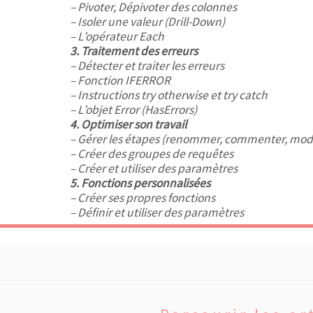
– Pivoter, Dépivoter des colonnes
– Isoler une valeur (Drill-Down)
– L’opérateur Each
3. Traitement des erreurs
– Détecter et traiter les erreurs
– Fonction IFERROR
– Instructions try otherwise et try catch
– L’objet Error (HasErrors)
4. Optimiser son travail
– Gérer les étapes (renommer, commenter, modi
– Créer des groupes de requêtes
– Créer et utiliser des paramètres
5. Fonctions personnalisées
– Créer ses propres fonctions
– Définir et utiliser des paramètres